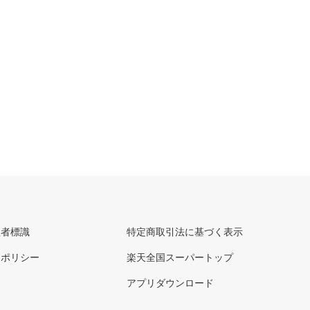
理者標識
特定商取引法に基づく表示
ーポリシー
楽天全国スーパートップ
アプリダウンロード