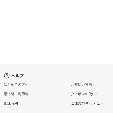
ヘルプ
はじめての方へ
お支払い方法
配送料・利用料
クーポンの使い方
配送時間
ご注文のキャンセル