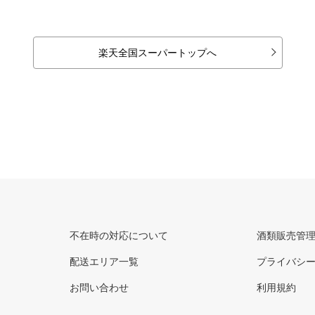
楽天全国スーパートップへ
不在時の対応について
酒類販売管
配送エリア一覧
プライバシ
お問い合わせ
利用規約