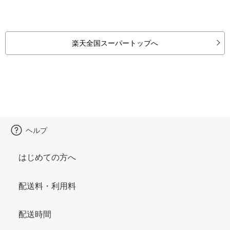
楽天全国スーパートップへ
ヘルプ
はじめての方へ
配送料・利用料
配送時間