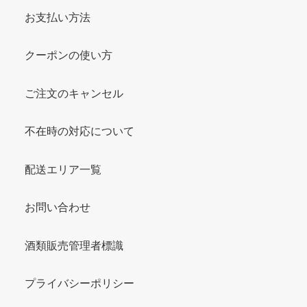
お支払い方法
クーポンの使い方
ご注文のキャンセル
不在時の対応について
配送エリア一覧
お問い合わせ
酒類販売管理者標識
プライバシーポリシー