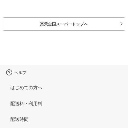
楽天全国スーパートップへ
ヘルプ
はじめての方へ
配送料・利用料
配送時間