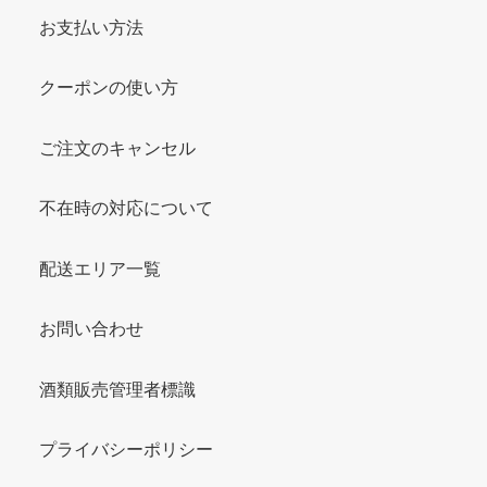
お支払い方法
クーポンの使い方
ご注文のキャンセル
不在時の対応について
配送エリア一覧
お問い合わせ
酒類販売管理者標識
プライバシーポリシー