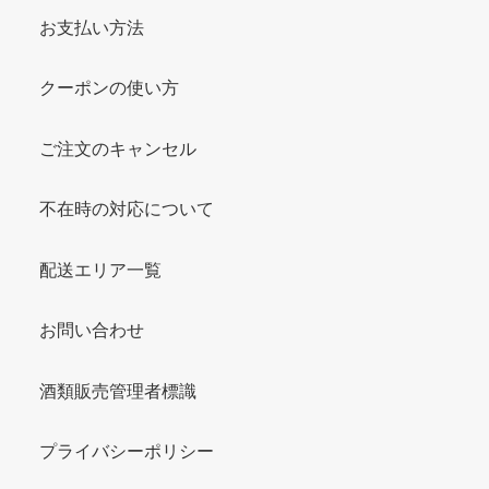
お支払い方法
クーポンの使い方
ご注文のキャンセル
不在時の対応について
配送エリア一覧
お問い合わせ
酒類販売管理者標識
プライバシーポリシー