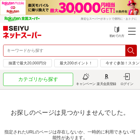
身近なスーパーがネットで便利に・おトクに
初めての方
抽選で最大20,000円分
最大200ポイント！
今すぐ参加！スタン
カテゴリから探す
キャンペーン
楽天会員登録
ログイン
お探しのページは見つかりませんでした。
指定されたURLのページは存在しないか、一時的に利用できない可
能性があります。