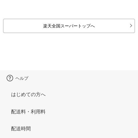
楽天全国スーパートップへ
ヘルプ
はじめての方へ
配送料・利用料
配送時間