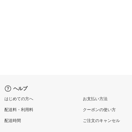
ヘルプ
はじめての方へ
お支払い方法
配送料・利用料
クーポンの使い方
配送時間
ご注文のキャンセル