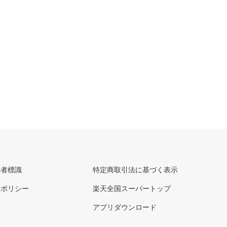
理者標識
特定商取引法に基づく表示
ーポリシー
楽天全国スーパートップ
アプリダウンロード