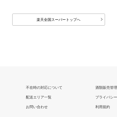
楽天全国スーパートップへ
不在時の対応について
酒類販売管
配送エリア一覧
プライバシ
お問い合わせ
利用規約