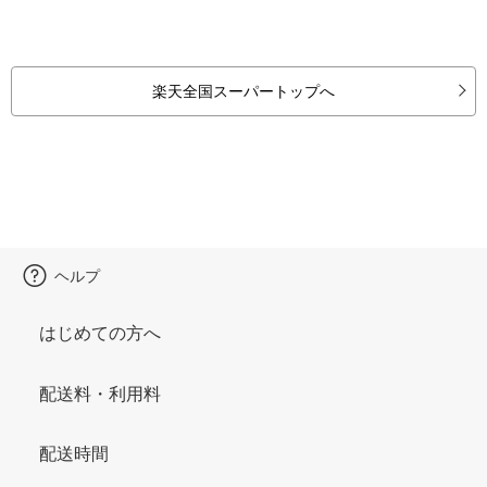
楽天全国スーパートップへ
ヘルプ
はじめての方へ
配送料・利用料
配送時間