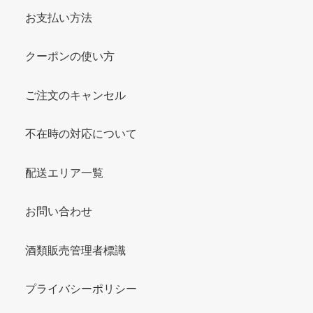
お支払い方法
クーポンの使い方
ご注文のキャンセル
不在時の対応について
配送エリア一覧
お問い合わせ
酒類販売管理者標識
プライバシーポリシー