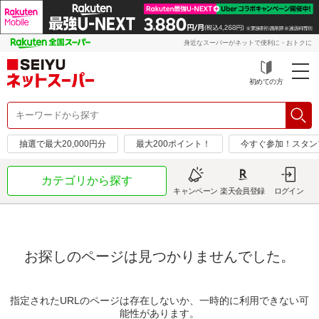
身近なスーパーがネットで便利に・おトクに
初めての方
抽選で最大20,000円分
最大200ポイント！
今すぐ参加！スタン
カテゴリから探す
キャンペーン
楽天会員登録
ログイン
お探しのページは見つかりませんでした。
指定されたURLのページは存在しないか、一時的に利用できない可
能性があります。