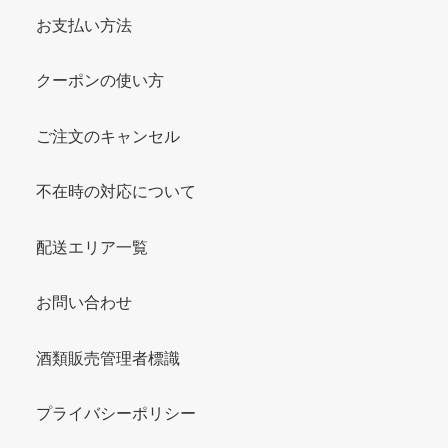
お支払い方法
クーポンの使い方
ご注文のキャンセル
不在時の対応について
配送エリア一覧
お問い合わせ
酒類販売管理者標識
プライバシーポリシー