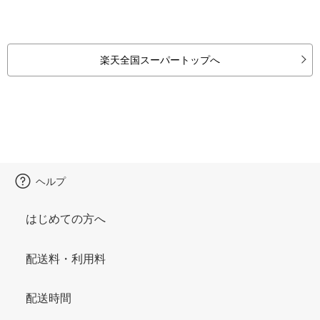
楽天全国スーパートップへ
ヘルプ
はじめての方へ
配送料・利用料
配送時間