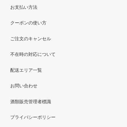
お支払い方法
クーポンの使い方
ご注文のキャンセル
不在時の対応について
配送エリア一覧
お問い合わせ
酒類販売管理者標識
プライバシーポリシー