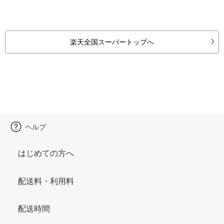
楽天全国スーパートップへ
ヘルプ
はじめての方へ
配送料・利用料
配送時間