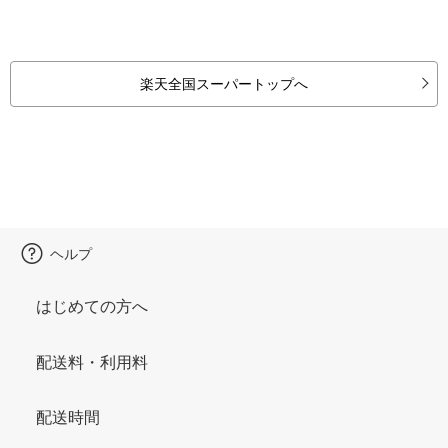
楽天全国スーパートップへ
ヘルプ
はじめての方へ
配送料・利用料
配送時間