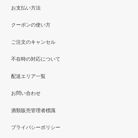
お支払い方法
クーポンの使い方
ご注文のキャンセル
不在時の対応について
配送エリア一覧
お問い合わせ
酒類販売管理者標識
プライバシーポリシー