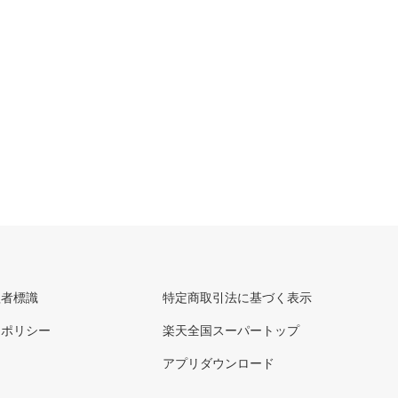
理者標識
特定商取引法に基づく表示
ーポリシー
楽天全国スーパートップ
アプリダウンロード