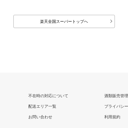
楽天全国スーパートップへ
不在時の対応について
酒類販売管
配送エリア一覧
プライバシ
お問い合わせ
利用規約