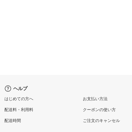
ヘルプ
はじめての方へ
お支払い方法
配送料・利用料
クーポンの使い方
配送時間
ご注文のキャンセル