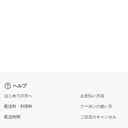
ヘルプ
はじめての方へ
お支払い方法
配送料・利用料
クーポンの使い方
配送時間
ご注文のキャンセル