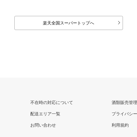
楽天全国スーパートップへ
不在時の対応について
酒類販売管
配送エリア一覧
プライバシ
お問い合わせ
利用規約