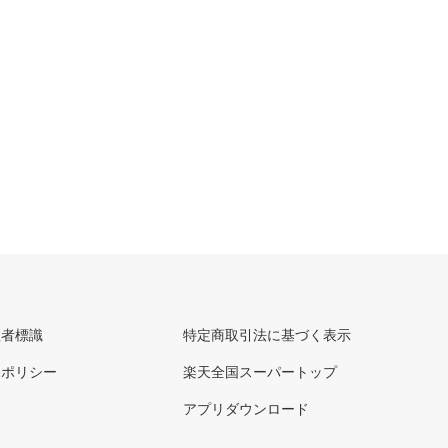
理者標識
特定商取引法に基づく表示
ーポリシー
楽天全国スーパートップ
アプリダウンロード