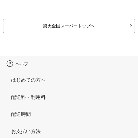
楽天全国スーパートップへ
ヘルプ
はじめての方へ
配送料・利用料
配送時間
お支払い方法