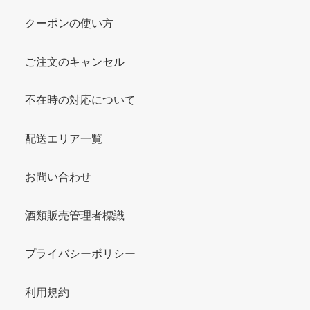
クーポンの使い方
ご注文のキャンセル
不在時の対応について
配送エリア一覧
お問い合わせ
酒類販売管理者標識
プライバシーポリシー
利用規約