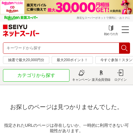
身近なスーパーがネットで便利に・おトクに
初めての方
抽選で最大20,000円分
最大200ポイント！
今すぐ参加！スタン
カテゴリから探す
キャンペーン
楽天会員登録
ログイン
お探しのページは見つかりませんでした。
指定されたURLのページは存在しないか、一時的に利用できない可
能性があります。