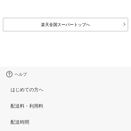
楽天全国スーパートップへ
ヘルプ
はじめての方へ
配送料・利用料
配送時間