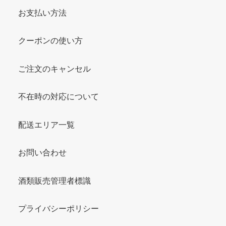
お支払い方法
クーポンの使い方
ご注文のキャンセル
不在時の対応について
配送エリア一覧
お問い合わせ
酒類販売管理者標識
プライバシーポリシー