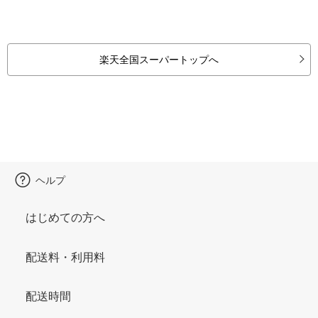
楽天全国スーパートップへ
ヘルプ
はじめての方へ
配送料・利用料
配送時間