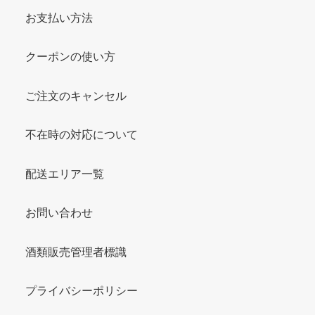
お支払い方法
クーポンの使い方
ご注文のキャンセル
不在時の対応について
配送エリア一覧
お問い合わせ
酒類販売管理者標識
プライバシーポリシー