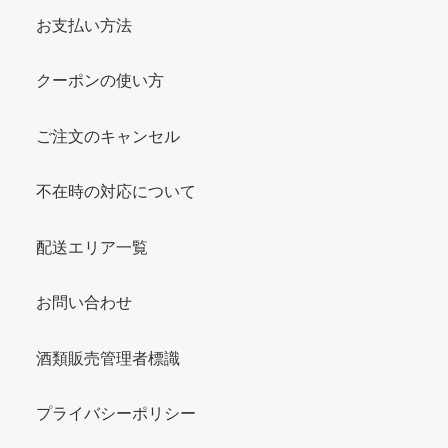
お支払い方法
クーポンの使い方
ご注文のキャンセル
不在時の対応について
配送エリア一覧
お問い合わせ
酒類販売管理者標識
プライバシーポリシー