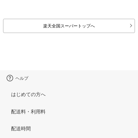
楽天全国スーパートップへ
ヘルプ
はじめての方へ
配送料・利用料
配送時間