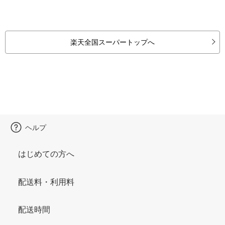
楽天全国スーパートップへ
ヘルプ
はじめての方へ
配送料・利用料
配送時間