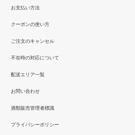
お支払い方法
クーポンの使い方
ご注文のキャンセル
不在時の対応について
配送エリア一覧
お問い合わせ
酒類販売管理者標識
プライバシーポリシー