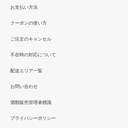
お支払い方法
クーポンの使い方
ご注文のキャンセル
不在時の対応について
配送エリア一覧
お問い合わせ
酒類販売管理者標識
プライバシーポリシー