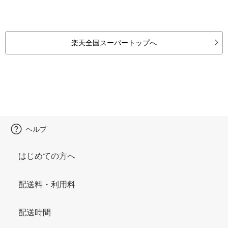
楽天全国スーパートップへ
ヘルプ
はじめての方へ
配送料・利用料
配送時間