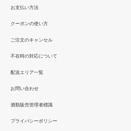
お支払い方法
クーポンの使い方
ご注文のキャンセル
不在時の対応について
配送エリア一覧
お問い合わせ
酒類販売管理者標識
プライバシーポリシー