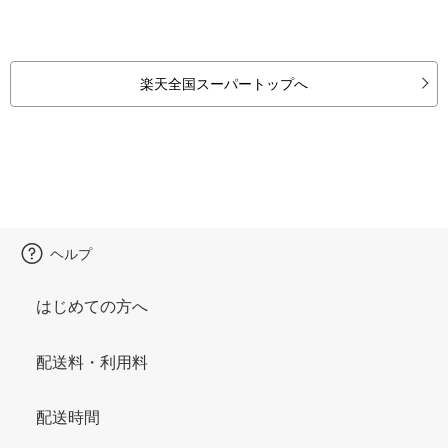
楽天全国スーパートップへ
ヘルプ
はじめての方へ
配送料・利用料
配送時間