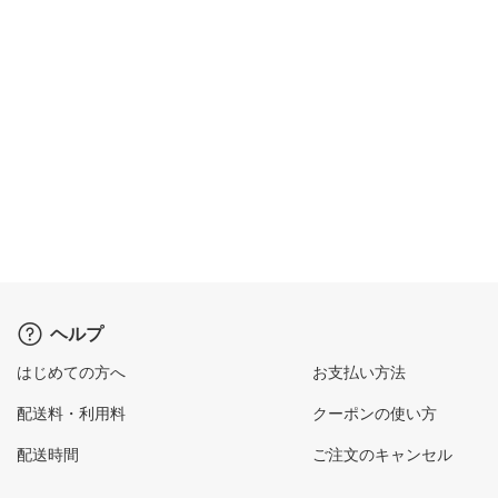
ヘルプ
はじめての方へ
お支払い方法
配送料・利用料
クーポンの使い方
配送時間
ご注文のキャンセル