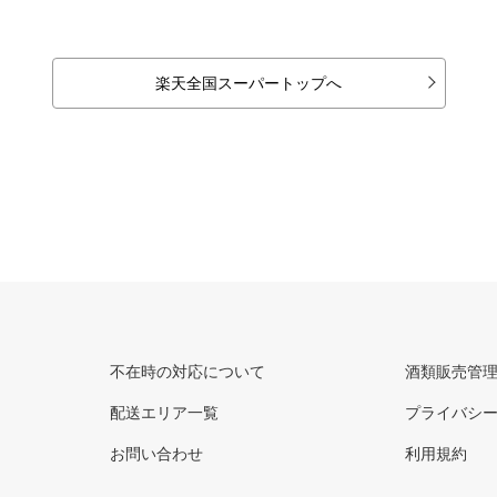
楽天全国スーパートップへ
不在時の対応について
酒類販売管
配送エリア一覧
プライバシ
お問い合わせ
利用規約