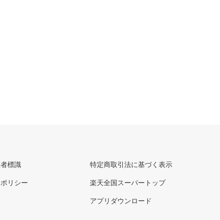
理者標識
特定商取引法に基づく表示
ーポリシー
楽天全国スーパートップ
アプリダウンロード