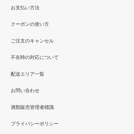
お支払い方法
クーポンの使い方
ご注文のキャンセル
不在時の対応について
配送エリア一覧
お問い合わせ
酒類販売管理者標識
プライバシーポリシー