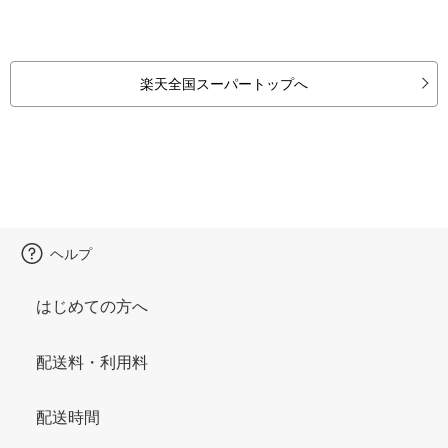
楽天全国スーパートップへ
ヘルプ
はじめての方へ
配送料・利用料
配送時間