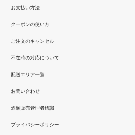
お支払い方法
クーポンの使い方
ご注文のキャンセル
不在時の対応について
配送エリア一覧
お問い合わせ
酒類販売管理者標識
プライバシーポリシー