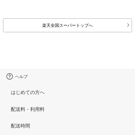
楽天全国スーパートップへ
ヘルプ
はじめての方へ
配送料・利用料
配送時間