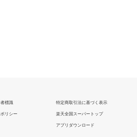
理者標識
特定商取引法に基づく表示
ーポリシー
楽天全国スーパートップ
アプリダウンロード