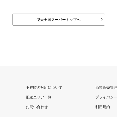
楽天全国スーパートップへ
不在時の対応について
酒類販売管
配送エリア一覧
プライバシ
お問い合わせ
利用規約