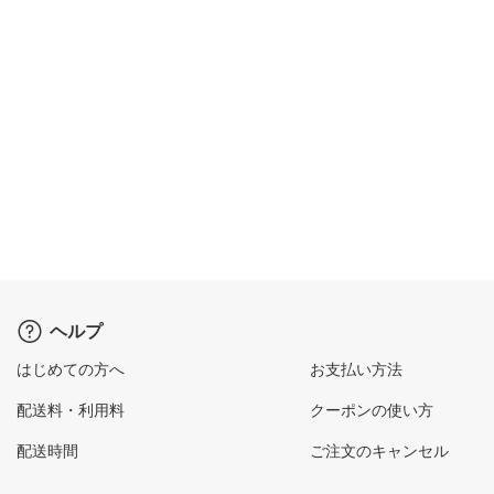
ヘルプ
はじめての方へ
お支払い方法
配送料・利用料
クーポンの使い方
配送時間
ご注文のキャンセル