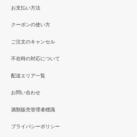
お支払い方法
クーポンの使い方
ご注文のキャンセル
不在時の対応について
配送エリア一覧
お問い合わせ
酒類販売管理者標識
プライバシーポリシー