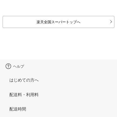
楽天全国スーパートップへ
ヘルプ
はじめての方へ
配送料・利用料
配送時間