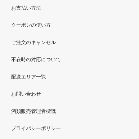
お支払い方法
クーポンの使い方
ご注文のキャンセル
不在時の対応について
配送エリア一覧
お問い合わせ
酒類販売管理者標識
プライバシーポリシー