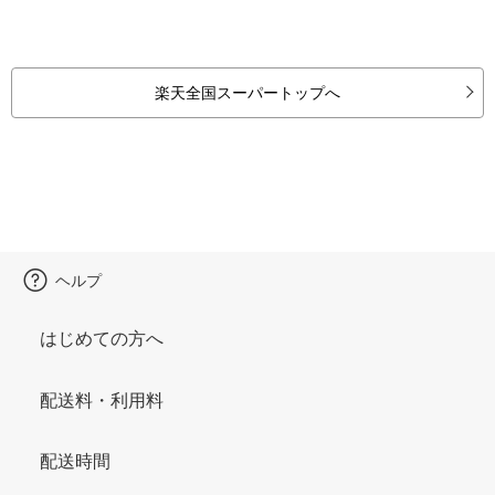
楽天全国スーパートップへ
ヘルプ
はじめての方へ
配送料・利用料
配送時間