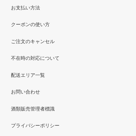
お支払い方法
クーポンの使い方
ご注文のキャンセル
不在時の対応について
配送エリア一覧
お問い合わせ
酒類販売管理者標識
プライバシーポリシー