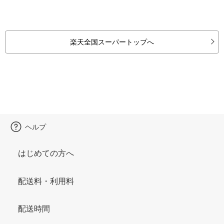
楽天全国スーパートップへ
ヘルプ
はじめての方へ
配送料・利用料
配送時間