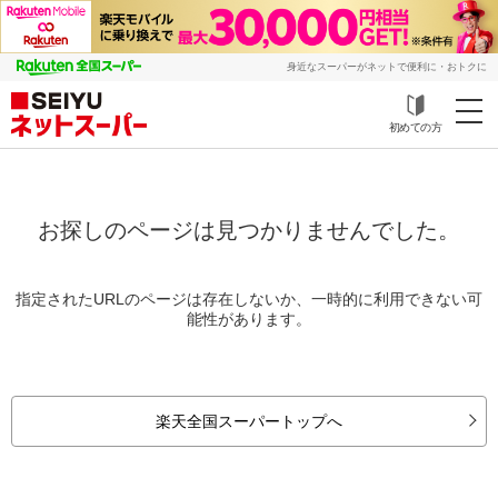
身近なスーパーがネットで便利に・おトクに
初めての方
お探しのページは見つかりませんでした。
指定されたURLのページは存在しないか、一時的に利用できない可
能性があります。
楽天全国スーパートップへ