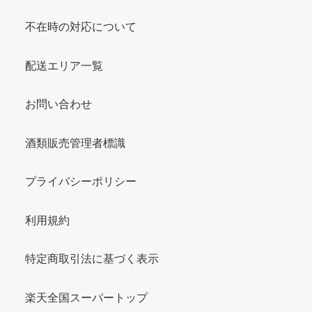
不在時の対応について
配送エリア一覧
お問い合わせ
酒類販売管理者標識
プライバシーポリシー
利用規約
特定商取引法に基づく表示
楽天全国スーパートップ