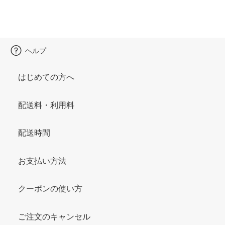
ヘルプ
はじめての方へ
配送料・利用料
配送時間
お支払い方法
クーポンの使い方
ご注文のキャンセル