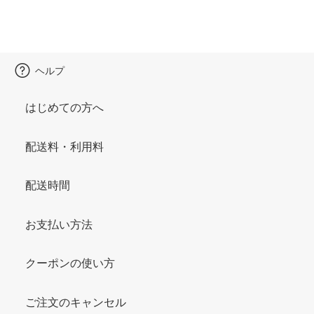
ヘルプ
はじめての方へ
配送料・利用料
配送時間
お支払い方法
クーポンの使い方
ご注文のキャンセル