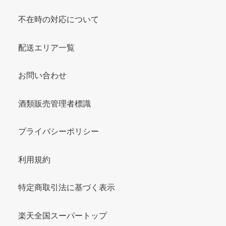
不在時の対応について
配送エリア一覧
お問い合わせ
酒類販売管理者標識
プライバシーポリシー
利用規約
特定商取引法に基づく表示
楽天全国スーパートップ