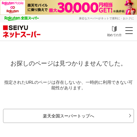
身近なスーパーがネットで便利に・おトクに
初めての方
お探しのページは見つかりませんでした。
指定されたURLのページは存在しないか、一時的に利用できない可
能性があります。
楽天全国スーパートップへ