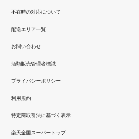
不在時の対応について
配送エリア一覧
お問い合わせ
酒類販売管理者標識
プライバシーポリシー
利用規約
特定商取引法に基づく表示
楽天全国スーパートップ