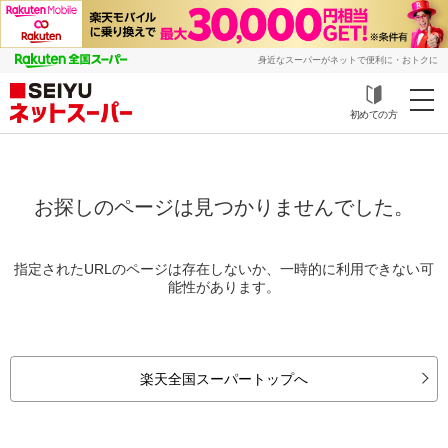
身近なスーパーがネットで便利に・おトクに
初めての方
お探しのページは見つかりませんでした。
指定されたURLのページは存在しないか、一時的に利用できない可
能性があります。
楽天全国スーパートップへ