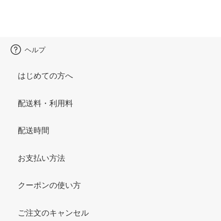
ヘルプ
はじめての方へ
配送料・利用料
配送時間
お支払い方法
クーポンの使い方
ご注文のキャンセル