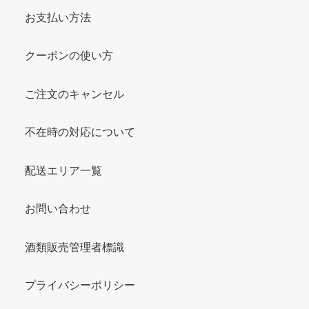
お支払い方法
クーポンの使い方
ご注文のキャンセル
不在時の対応について
配送エリア一覧
お問い合わせ
酒類販売管理者標識
プライバシーポリシー