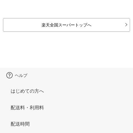
楽天全国スーパートップへ
ヘルプ
はじめての方へ
配送料・利用料
配送時間