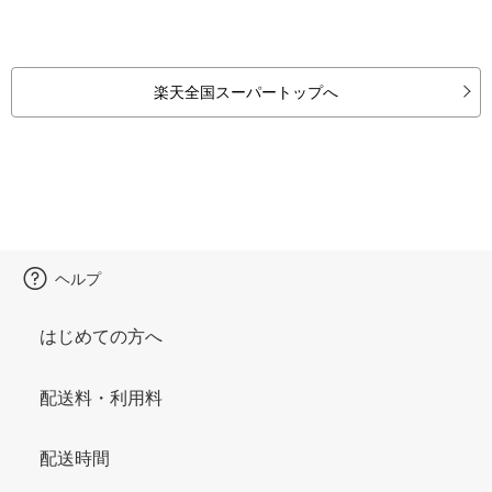
楽天全国スーパートップへ
ヘルプ
はじめての方へ
配送料・利用料
配送時間