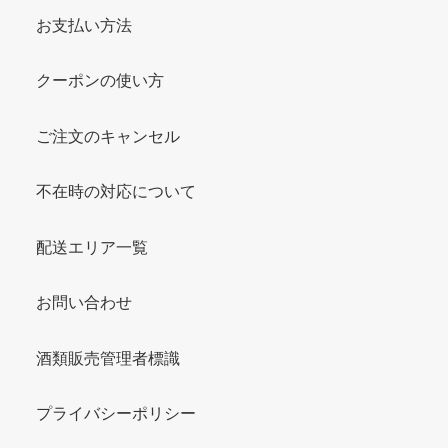
お支払い方法
クーポンの使い方
ご注文のキャンセル
不在時の対応について
配送エリア一覧
お問い合わせ
酒類販売管理者標識
プライバシーポリシー