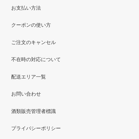
お支払い方法
クーポンの使い方
ご注文のキャンセル
不在時の対応について
配送エリア一覧
お問い合わせ
酒類販売管理者標識
プライバシーポリシー