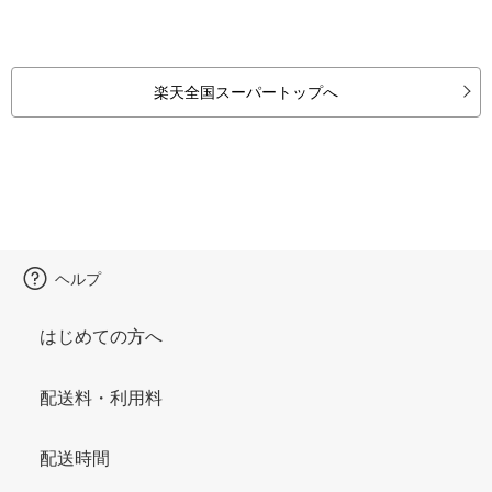
楽天全国スーパートップへ
ヘルプ
はじめての方へ
配送料・利用料
配送時間