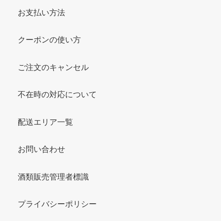
お支払い方法
クーポンの使い方
ご注文のキャンセル
不在時の対応について
配送エリア一覧
お問い合わせ
酒類販売管理者標識
プライバシーポリシー