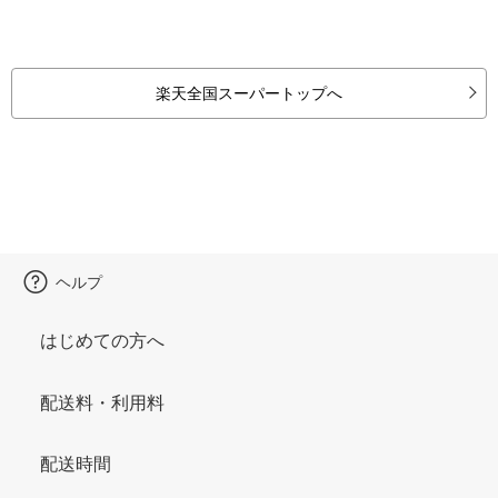
楽天全国スーパートップへ
ヘルプ
はじめての方へ
配送料・利用料
配送時間