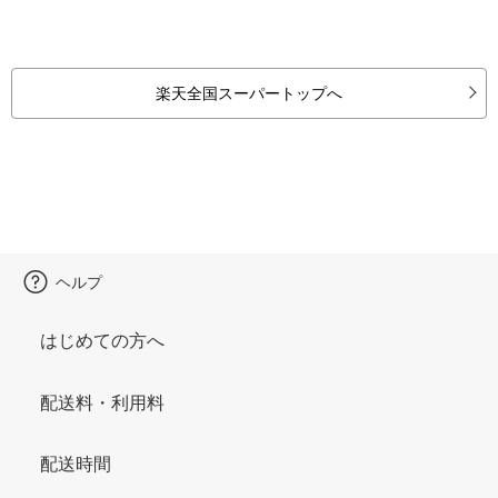
楽天全国スーパートップへ
ヘルプ
はじめての方へ
配送料・利用料
配送時間