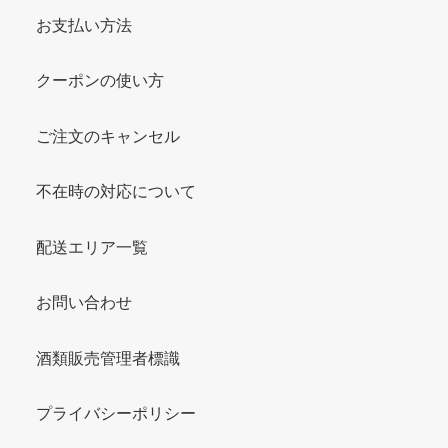
お支払い方法
クーポンの使い方
ご注文のキャンセル
不在時の対応について
配送エリア一覧
お問い合わせ
酒類販売管理者標識
プライバシーポリシー