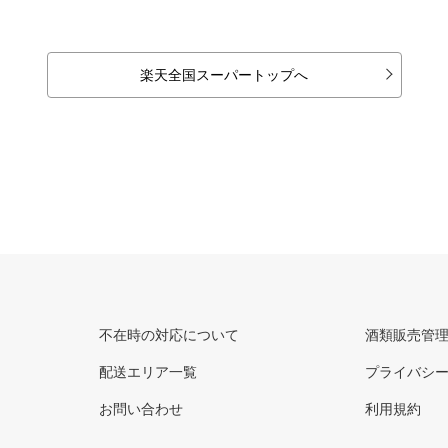
楽天全国スーパートップへ
不在時の対応について
酒類販売管
配送エリア一覧
プライバシ
お問い合わせ
利用規約