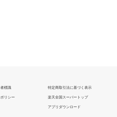
理者標識
特定商取引法に基づく表示
ーポリシー
楽天全国スーパートップ
アプリダウンロード