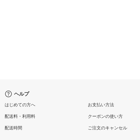
ヘルプ
はじめての方へ
お支払い方法
配送料・利用料
クーポンの使い方
配送時間
ご注文のキャンセル