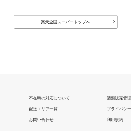
楽天全国スーパートップへ
不在時の対応について
酒類販売管
配送エリア一覧
プライバシ
お問い合わせ
利用規約