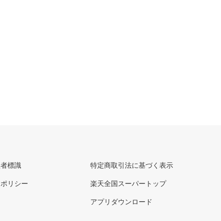
理者標識
特定商取引法に基づく表示
ーポリシー
楽天全国スーパートップ
アプリダウンロード