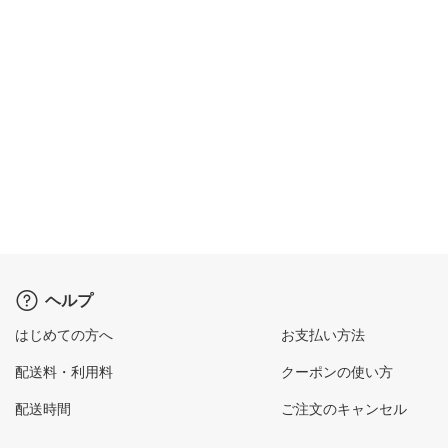
ヘルプ
はじめての方へ
お支払い方法
配送料・利用料
クーポンの使い方
配送時間
ご注文のキャンセル