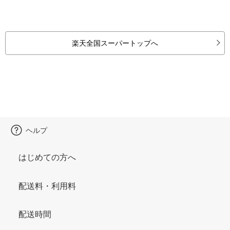
楽天全国スーパートップへ
ヘルプ
はじめての方へ
配送料・利用料
配送時間