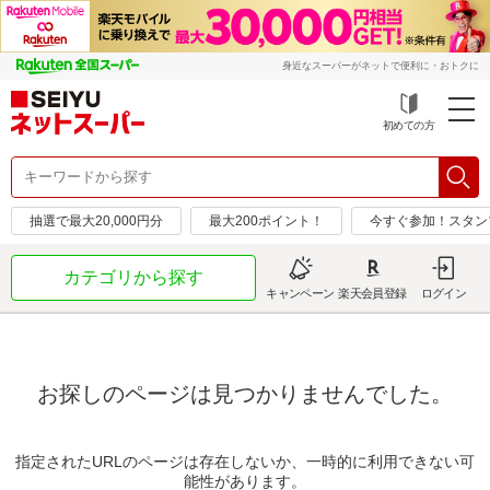
身近なスーパーがネットで便利に・おトクに
初めての方
抽選で最大20,000円分
最大200ポイント！
今すぐ参加！スタン
カテゴリから探す
キャンペーン
楽天会員登録
ログイン
お探しのページは見つかりませんでした。
指定されたURLのページは存在しないか、一時的に利用できない可
能性があります。