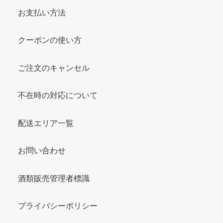
お支払い方法
クーポンの使い方
ご注文のキャンセル
不在時の対応について
配送エリア一覧
お問い合わせ
酒類販売管理者標識
プライバシーポリシー