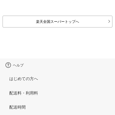
楽天全国スーパートップへ
ヘルプ
はじめての方へ
配送料・利用料
配送時間