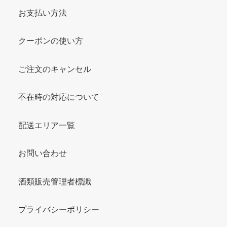
お支払い方法
クーポンの使い方
ご注文のキャンセル
不在時の対応について
配送エリア一覧
お問い合わせ
酒類販売管理者標識
プライバシーポリシー