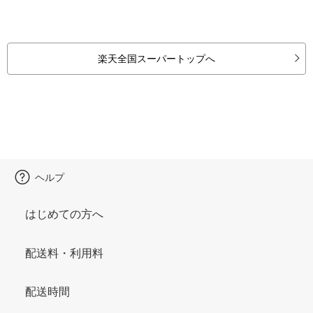
楽天全国スーパートップへ
ヘルプ
はじめての方へ
配送料・利用料
配送時間