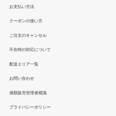
お支払い方法
クーポンの使い方
ご注文のキャンセル
不在時の対応について
配送エリア一覧
お問い合わせ
酒類販売管理者標識
プライバシーポリシー