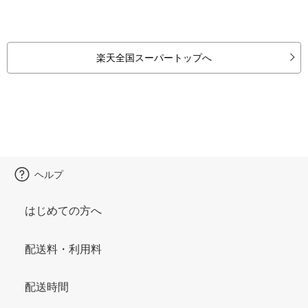
楽天全国スーパートップへ
ヘルプ
はじめての方へ
配送料・利用料
配送時間