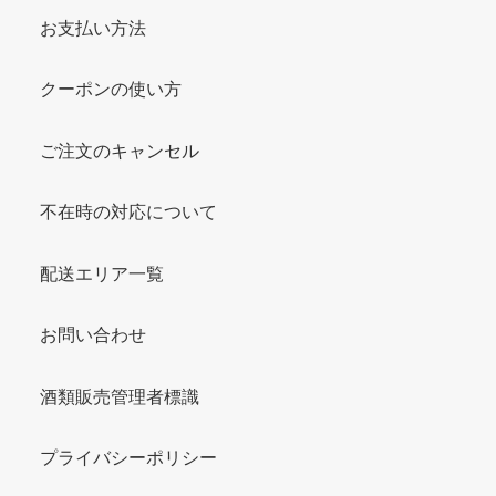
お支払い方法
クーポンの使い方
ご注文のキャンセル
不在時の対応について
配送エリア一覧
お問い合わせ
酒類販売管理者標識
プライバシーポリシー