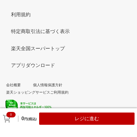
利用規約
特定商取引法に基づく表示
楽天全国スーパートップ
アプリダウンロード
会社概要
個人情報保護方針
楽天ショッピングサービスご利用規約
0
© Rakuten Group, Inc.
0
レジに進む
円(税込)