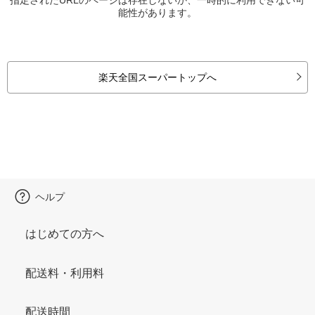
能性があります。
楽天全国スーパートップへ
ヘルプ
はじめての方へ
配送料・利用料
配送時間