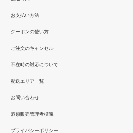
お支払い方法
クーポンの使い方
ご注文のキャンセル
不在時の対応について
配送エリア一覧
お問い合わせ
酒類販売管理者標識
プライバシーポリシー