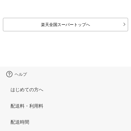
楽天全国スーパートップへ
ヘルプ
はじめての方へ
配送料・利用料
配送時間