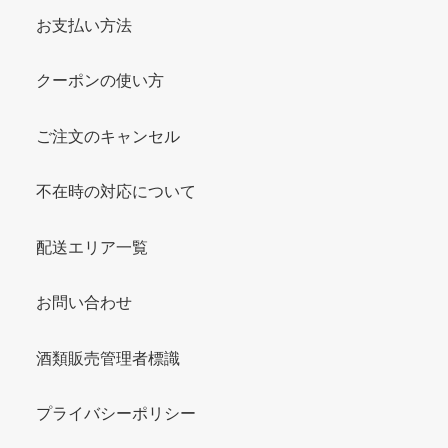
お支払い方法
クーポンの使い方
ご注文のキャンセル
不在時の対応について
配送エリア一覧
お問い合わせ
酒類販売管理者標識
プライバシーポリシー