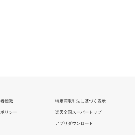
理者標識
特定商取引法に基づく表示
ーポリシー
楽天全国スーパートップ
アプリダウンロード