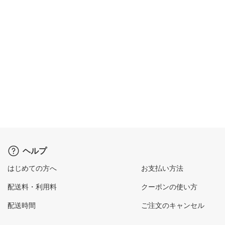
ヘルプ
はじめての方へ
お支払い方法
配送料・利用料
クーポンの使い方
配送時間
ご注文のキャンセル