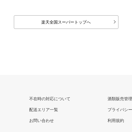
楽天全国スーパートップへ
不在時の対応について
酒類販売管
配送エリア一覧
プライバシ
お問い合わせ
利用規約