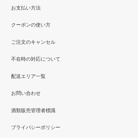
お支払い方法
クーポンの使い方
ご注文のキャンセル
不在時の対応について
配送エリア一覧
お問い合わせ
酒類販売管理者標識
プライバシーポリシー