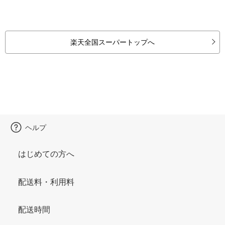
楽天全国スーパートップへ
ヘルプ
はじめての方へ
配送料・利用料
配送時間