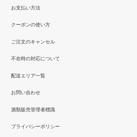
お支払い方法
クーポンの使い方
ご注文のキャンセル
不在時の対応について
配送エリア一覧
お問い合わせ
酒類販売管理者標識
プライバシーポリシー