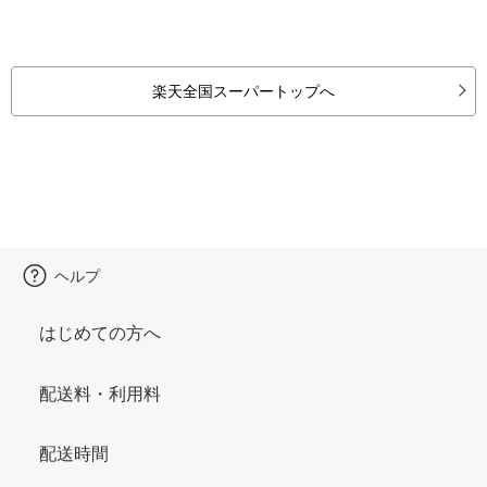
楽天全国スーパートップへ
ヘルプ
はじめての方へ
配送料・利用料
配送時間