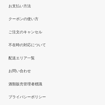
お支払い方法
クーポンの使い方
ご注文のキャンセル
不在時の対応について
配送エリア一覧
お問い合わせ
酒類販売管理者標識
プライバシーポリシー