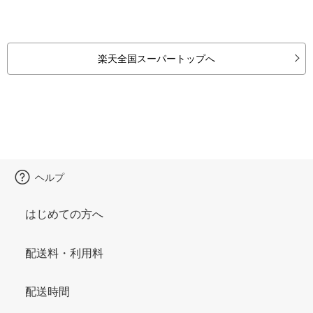
楽天全国スーパートップへ
ヘルプ
はじめての方へ
配送料・利用料
配送時間