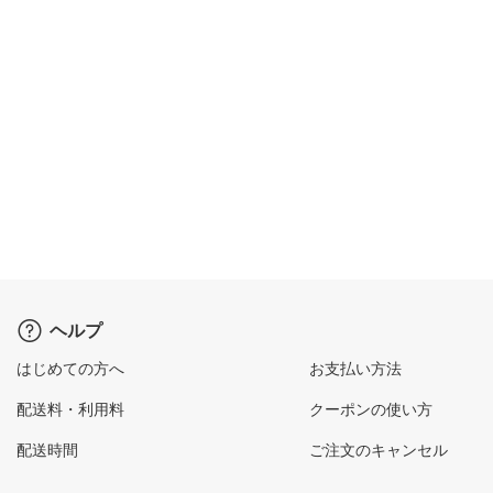
ヘルプ
はじめての方へ
お支払い方法
配送料・利用料
クーポンの使い方
配送時間
ご注文のキャンセル