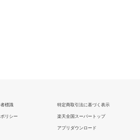
理者標識
特定商取引法に基づく表示
ーポリシー
楽天全国スーパートップ
アプリダウンロード