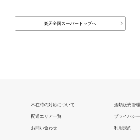
楽天全国スーパートップへ
不在時の対応について
酒類販売管
配送エリア一覧
プライバシ
お問い合わせ
利用規約