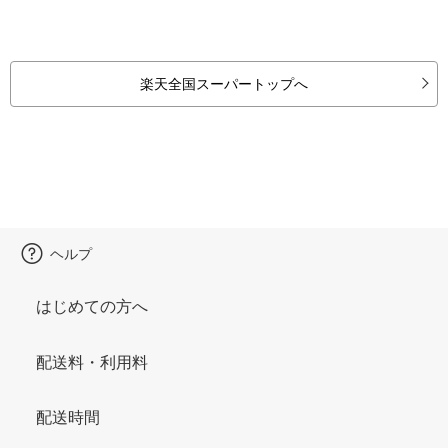
楽天全国スーパートップへ
ヘルプ
はじめての方へ
配送料・利用料
配送時間