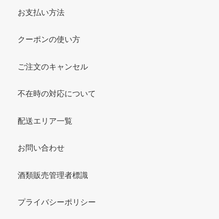
お支払い方法
クーポンの使い方
ご注文のキャンセル
不在時の対応について
配送エリア一覧
お問い合わせ
酒類販売管理者標識
プライバシーポリシー