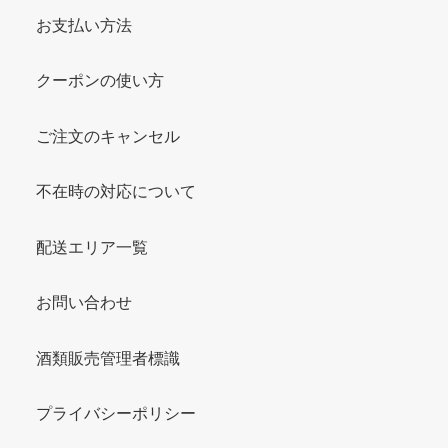
お支払い方法
クーポンの使い方
ご注文のキャンセル
不在時の対応について
配送エリア一覧
お問い合わせ
酒類販売管理者標識
プライバシーポリシー