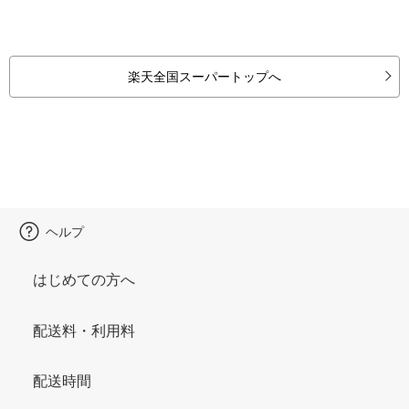
楽天全国スーパートップへ
ヘルプ
はじめての方へ
配送料・利用料
配送時間