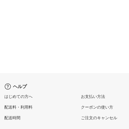
ヘルプ
はじめての方へ
お支払い方法
配送料・利用料
クーポンの使い方
配送時間
ご注文のキャンセル