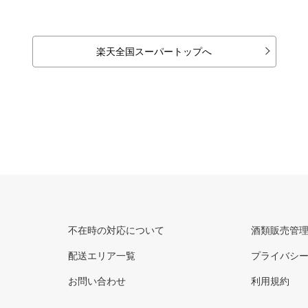
楽天全国スーパートップへ
不在時の対応について
酒類販売管
配送エリア一覧
プライバシ
お問い合わせ
利用規約