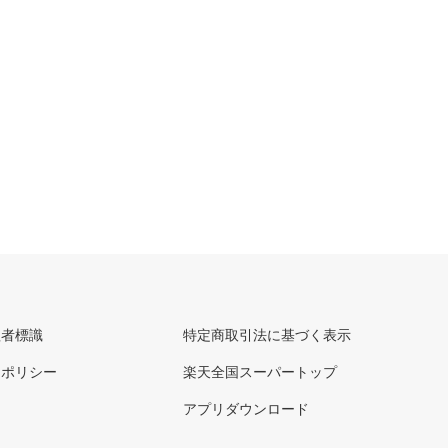
理者標識
特定商取引法に基づく表示
ーポリシー
楽天全国スーパートップ
アプリダウンロード