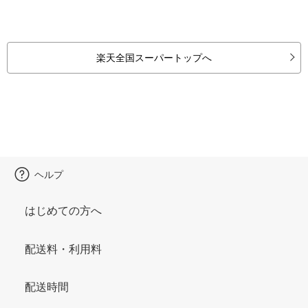
楽天全国スーパートップへ
ヘルプ
はじめての方へ
配送料・利用料
配送時間