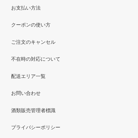
お支払い方法
クーポンの使い方
ご注文のキャンセル
不在時の対応について
配送エリア一覧
お問い合わせ
酒類販売管理者標識
プライバシーポリシー